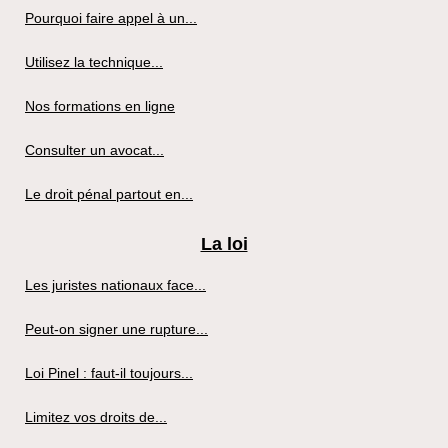
Pourquoi faire appel à un...
Utilisez la technique...
Nos formations en ligne
Consulter un avocat...
Le droit pénal partout en...
La loi
Les juristes nationaux face...
Peut-on signer une rupture...
Loi Pinel : faut-il toujours...
Limitez vos droits de...