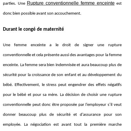
Rupture conventionnelle femme enceinte
parties. Une
est
donc bien possible avant son accouchement.
Durant le congé de maternité
Une femme enceinte a le droit de signer une rupture
conventionnelle et cela présente aussi des avantages pour la femme
enceinte. La femme sera bien indemnisée et aura beaucoup plus de
sécurité pour la croissance de son enfant et au développement du
bébé. Effectivement, le stress peut engendrer des effets négatifs
pour le bébé et pour sa mère. La décision de choisir une rupture
conventionnelle peut donc être proposée par l’employeur s’il veut
donner beaucoup plus de sécurité et d’assurance pour son
employée. La négociation est avant tout la première marche