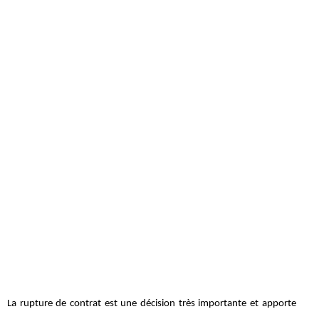
La rupture de contrat est une décision très importante et apporte