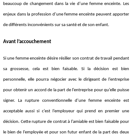
beaucoup de changement dans la vie d’une femme enceinte. Les
enjeux dans la profession d’une femme enceinte peuvent apporter
de différents inconvénients sur sa santé et de son enfant.
Avant l’accouchement
Si une femme enceinte désire résilier son contrat de travail pendant
sa grossesse, cela est bien faisable. Si la décision est bien
personnelle, elle pourra négocier avec le dirigeant de l’entreprise
pour obtenir un accord de la part de l’entreprise pour qu’elle puisse
signer. La rupture conventionnelle d’une femme enceinte est
acceptable aussi si c’est l’employeur qui prend en premier une
décision. Cette rupture de contrat à l’amiable est bien faisable pour
le bien de l’employée et pour son futur enfant de la part des deux