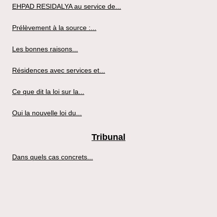
EHPAD RESIDALYA au service de...
Prélèvement à la source :...
Les bonnes raisons...
Résidences avec services et...
Ce que dit la loi sur la...
Oui la nouvelle loi du...
Tribunal
Dans quels cas concrets...