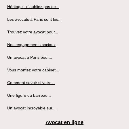
Héritage : n'oubliez pas de...
Les avocats à Paris sont les...
Trouvez votre avocat pour...
Nos engagements sociaux
Un avocat à Paris pour...
Vous montez votre cabinet...
Comment savoir si votre...
Une figure du barreau...
Un avocat incroyable sur...
Avocat en ligne