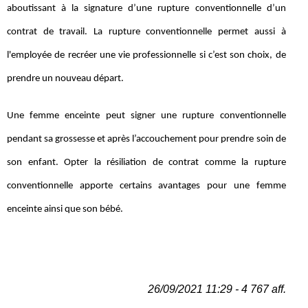
aboutissant à la signature d’une rupture conventionnelle d’un
contrat de travail. La rupture conventionnelle permet aussi à
l'employée de recréer une vie professionnelle si c’est son choix, de
prendre un nouveau départ.
Une femme enceinte peut signer une rupture conventionnelle
pendant sa grossesse et après l’accouchement pour prendre soin de
son enfant. Opter la résiliation de contrat comme la rupture
conventionnelle apporte certains avantages pour une femme
enceinte ainsi que son bébé.
26/09/2021 11:29 - 4 767 aff.