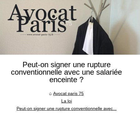
Peut-on signer une rupture
conventionnelle avec une salariée
enceinte ?
Avocat paris 75
La loi
Peut-on signer une rupture conventionnelle avec...