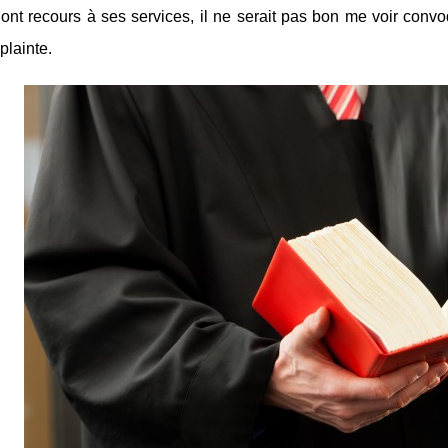
ont recours à ses services, il ne serait pas bon me voir conv
plainte.