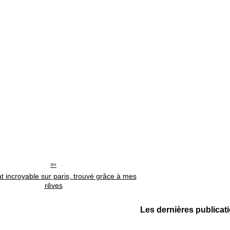
t incroyable sur paris, trouvé grâce à mes
rêves
Les dernières publicat