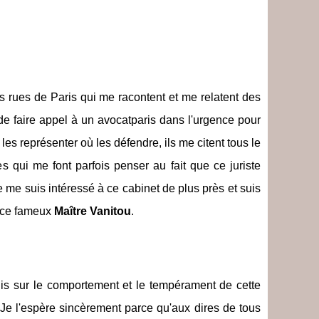
s rues de Paris qui me racontent et me relatent des
 de faire appel à un avocatparis dans l'urgence pour
les représenter où les défendre, ils me citent tous le
 qui me font parfois penser au fait que ce juriste
 me suis intéressé à ce cabinet de plus près et suis
r ce fameux
Maître Vanitou
.
e lis sur le comportement et le tempérament de cette
 Je l'espère sincèrement parce qu'aux dires de tous