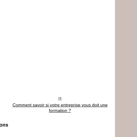
Comment savoir si votre entreprise vous doit une
formation ?
ions