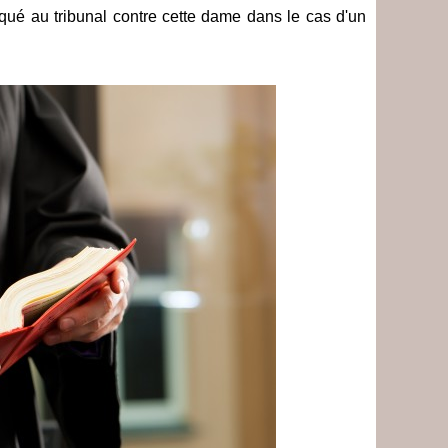
oqué au tribunal contre cette dame dans le cas d'un