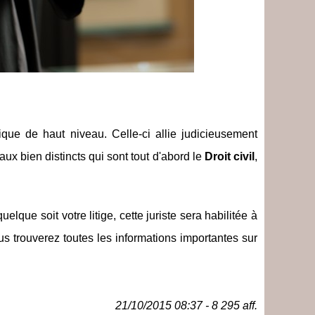
ique de haut niveau. Celle-ci allie judicieusement
aux bien distincts qui sont tout d'abord le
Droit civil
,
que soit votre litige, cette juriste sera habilitée à
us trouverez toutes les informations importantes sur
21/10/2015 08:37 - 8 295 aff.