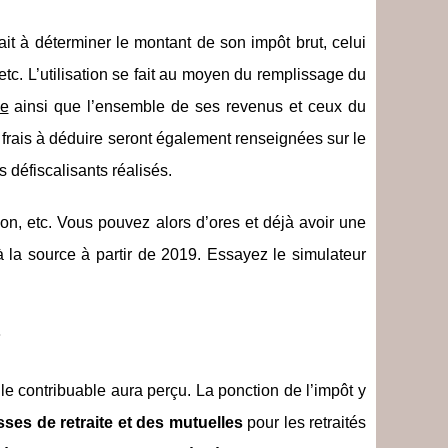
 ait à déterminer le montant de son impôt brut, celui
etc. L’utilisation se fait au moyen du remplissage du
le
ainsi que l’ensemble de ses revenus et ceux du
t frais à déduire seront également renseignées sur le
s défiscalisants réalisés.
sation, etc. Vous pouvez alors d’ores et déjà avoir une
 la source à partir de 2019. Essayez le simulateur
?
 contribuable aura perçu. La ponction de l’impôt y
sses de retraite et des mutuelles
pour les retraités