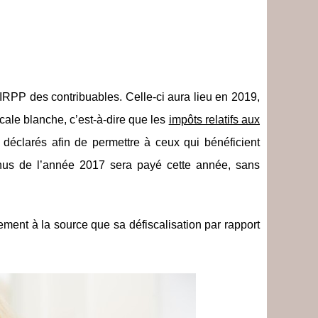
’IRPP des contribuables. Celle-ci aura lieu en 2019,
cale blanche, c’est-à-dire que les
impôts relatifs aux
 déclarés afin de permettre à ceux qui bénéficient
evenus de l’année 2017 sera payé cette année, sans
ment à la source que sa défiscalisation par rapport