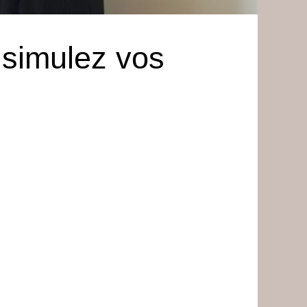
 simulez vos