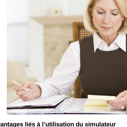
antages liés à l’utilisation du simulateur