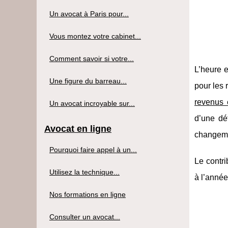
Un avocat à Paris pour...
Vous montez votre cabinet...
Comment savoir si votre...
L’heure e
Une figure du barreau...
pour les 
revenus 
Un avocat incroyable sur...
d’une dé
Avocat en ligne
changem
Pourquoi faire appel à un...
Le contri
Utilisez la technique...
à l’année
Nos formations en ligne
Consulter un avocat...