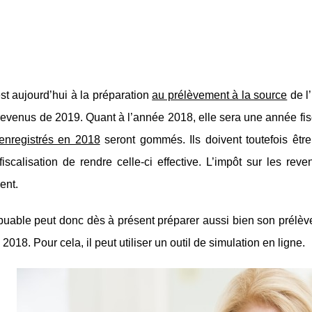
st aujourd’hui à la préparation
au prélèvement à la source
de l
revenus de 2019. Quant à l’année 2018, elle sera une année fis
enregistrés en 2018
seront gommés. Ils doivent toutefois être
fiscalisation de rendre celle-ci effective. L’impôt sur les r
ent.
buable peut donc dès à présent préparer aussi bien son prélève
 2018. Pour cela, il peut utiliser un outil de simulation en ligne.