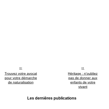
Trouvez votre avocat
Héritage : n'oubliez
pour votre démarche
pas de donner aux
de naturalisation
enfants de votre
vivant
Les dernières publications