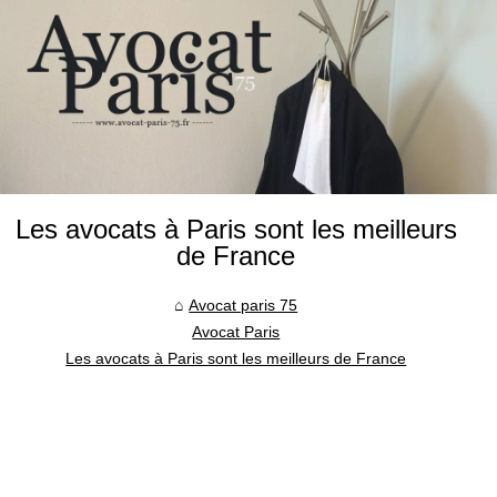
Les avocats à Paris sont les meilleurs
de France
Avocat paris 75
Avocat Paris
Les avocats à Paris sont les meilleurs de France