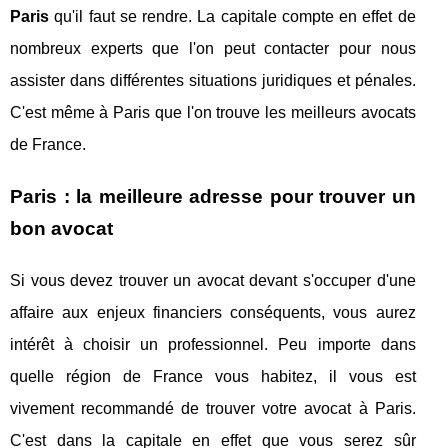
Paris
qu'il faut se rendre. La capitale compte en effet de
nombreux experts que l'on peut contacter pour nous
assister dans différentes situations juridiques et pénales.
C'est même à Paris que l'on trouve les meilleurs avocats
de France.
Paris : la meilleure adresse pour trouver un
bon avocat
Si vous devez trouver un avocat devant s'occuper d'une
affaire aux enjeux financiers conséquents, vous aurez
intérêt à choisir un professionnel. Peu importe dans
quelle région de France vous habitez, il vous est
vivement recommandé de trouver votre avocat à Paris.
C'est dans la capitale en effet que vous serez sûr