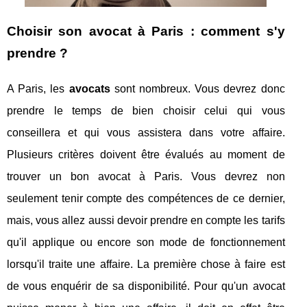
Choisir son avocat à Paris : comment s'y
prendre ?
A Paris, les
avocats
sont nombreux. Vous devrez donc
prendre le temps de bien choisir celui qui vous
conseillera et qui vous assistera dans votre affaire.
Plusieurs critères doivent être évalués au moment de
trouver un bon avocat à Paris. Vous devrez non
seulement tenir compte des compétences de ce dernier,
mais, vous allez aussi devoir prendre en compte les tarifs
qu'il applique ou encore son mode de fonctionnement
lorsqu'il traite une affaire. La première chose à faire est
de vous enquérir de sa disponibilité. Pour qu'un avocat