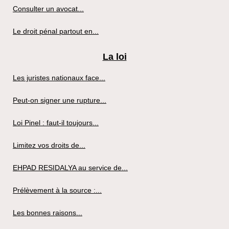
Consulter un avocat...
Le droit pénal partout en...
La loi
Les juristes nationaux face...
Peut-on signer une rupture...
Loi Pinel : faut-il toujours...
Limitez vos droits de...
EHPAD RESIDALYA au service de...
Prélèvement à la source :...
Les bonnes raisons...