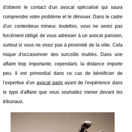
d'obtenir le contact d'un avocat spécialisé qui saura
comprendre votre problème et le dénouer. Dans le cadre
d'un contentieux mineur, toutefois, vous ne serez pas
forcément obligé de vous adresser à un avocat parisien,
surtout si vous ne vivez pas à proximité de la ville. Cela
risque d'occasionner des surcoûts inutiles. Dans une
affaire trop importante, cependant, la distance importe
peu. Il est primordial dans ce cas de bénéficier de
l'expertise d'un
avocat paris
ayant de l'expérience dans
le type d'affaire que vous souhaitez mener devant les
tribunaux.