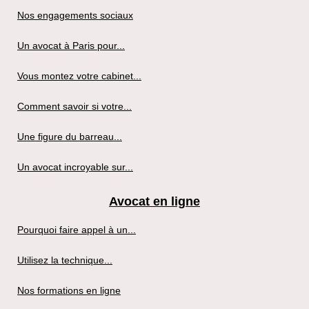
Nos engagements sociaux
Un avocat à Paris pour...
Vous montez votre cabinet...
Comment savoir si votre...
Une figure du barreau...
Un avocat incroyable sur...
Avocat en ligne
Pourquoi faire appel à un...
Utilisez la technique...
Nos formations en ligne