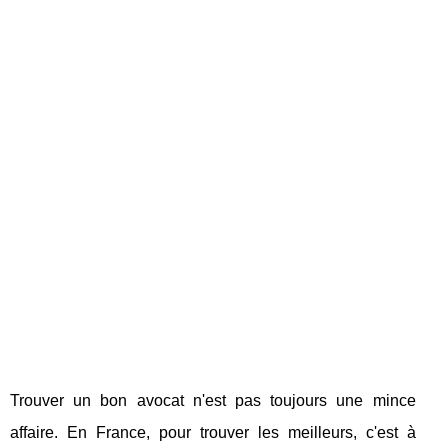
Trouver un bon avocat n'est pas toujours une mince
affaire. En France, pour trouver les meilleurs, c'est à