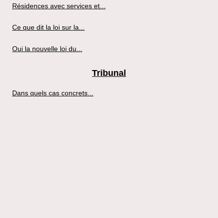
Résidences avec services et...
Ce que dit la loi sur la...
Oui la nouvelle loi du...
Tribunal
Dans quels cas concrets...