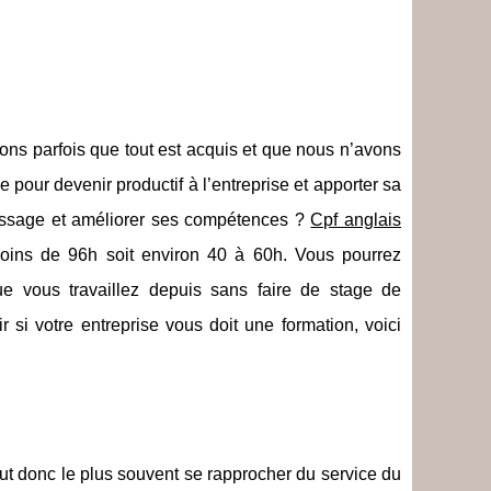
ons parfois que tout est acquis et que nous n’avons
le pour devenir productif à l’entreprise et apporter sa
 passage et améliorer ses compétences ?
Cpf anglais
ins de 96h soit environ 40 à 60h. Vous pourrez
e vous travaillez depuis sans faire de stage de
si votre entreprise vous doit une formation, voici
aut donc le plus souvent se rapprocher du service du