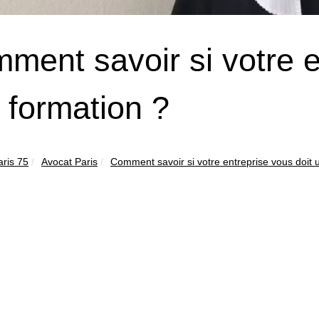
ment savoir si votre e
 formation ?
aris 75
Avocat Paris
Comment savoir si votre entreprise vous doit u