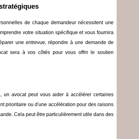
stratégiques
rsonnelles de chaque demandeur nécessitent une
rendre votre situation spécifique et vous fournira
préparer une entrevue, répondre à une demande de
at sera à vos côtés pour vous offrir le soutien
, un avocat peut vous aider à accélérer certaines
nt prioritaire ou d'une accélération pour des raisons
ande. Cela peut être particulièrement utile dans des