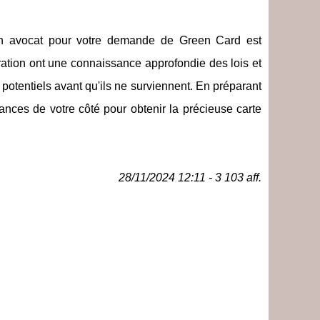
 un avocat pour votre demande de Green Card est
ation ont une connaissance approfondie des lois et
potentiels avant qu'ils ne surviennent. En préparant
ces de votre côté pour obtenir la précieuse carte
28/11/2024 12:11 - 3 103 aff.