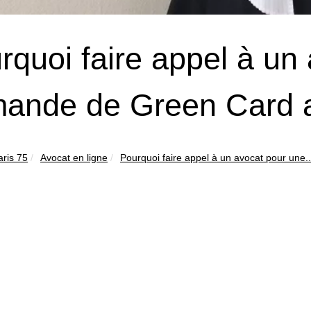
rquoi faire appel à un
ande de Green Card 
aris 75
Avocat en ligne
Pourquoi faire appel à un avocat pour une..