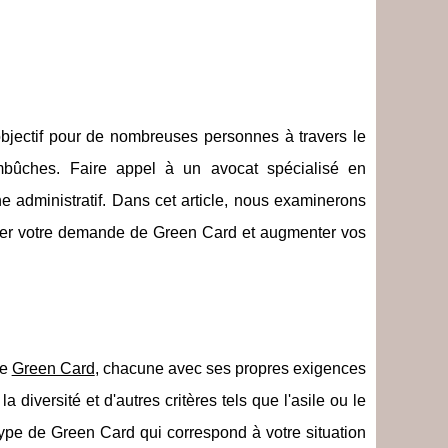
objectif pour de nombreuses personnes à travers le
bûches. Faire appel à un avocat spécialisé en
e administratif. Dans cet article, nous examinerons
ciliter votre demande de Green Card et augmenter vos
ne
Green Card
, chacune avec ses propres exigences
a diversité et d'autres critères tels que l'asile ou le
 type de Green Card qui correspond à votre situation