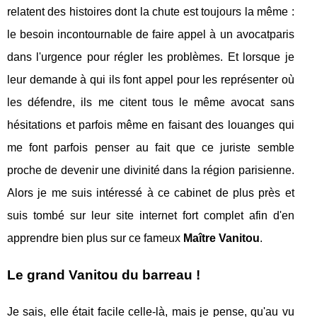
relatent des histoires dont la chute est toujours la même :
le besoin incontournable de faire appel à un avocatparis
dans l'urgence pour régler les problèmes. Et lorsque je
leur demande à qui ils font appel pour les représenter où
les défendre, ils me citent tous le même avocat sans
hésitations et parfois même en faisant des louanges qui
me font parfois penser au fait que ce juriste semble
proche de devenir une divinité dans la région parisienne.
Alors je me suis intéressé à ce cabinet de plus près et
suis tombé sur leur site internet fort complet afin d'en
apprendre bien plus sur ce fameux
Maître Vanitou
.
Le grand Vanitou du barreau !
Je sais, elle était facile celle-là, mais je pense, qu'au vu