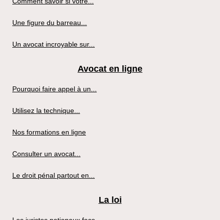
Comment savoir si votre...
Une figure du barreau...
Un avocat incroyable sur...
Avocat en ligne
Pourquoi faire appel à un...
Utilisez la technique...
Nos formations en ligne
Consulter un avocat...
Le droit pénal partout en...
La loi