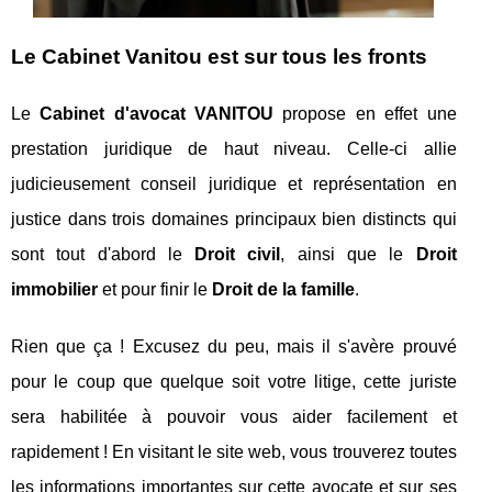
Le Cabinet Vanitou est sur tous les fronts
Le
Cabinet d'avocat VANITOU
propose en effet une
prestation juridique de haut niveau. Celle-ci allie
judicieusement conseil juridique et représentation en
justice dans trois domaines principaux bien distincts qui
sont tout d'abord le
Droit civil
, ainsi que le
Droit
immobilier
et pour finir le
Droit de la famille
.
Rien que ça ! Excusez du peu, mais il s'avère prouvé
pour le coup que quelque soit votre litige, cette juriste
sera habilitée à pouvoir vous aider facilement et
rapidement ! En visitant le site web, vous trouverez toutes
les informations importantes sur cette avocate et sur ses