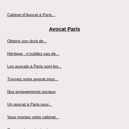
Cabinet d'Avocat à Paris...
Avocat Paris
Obtenir son droit de...
Héritage : n'oubliez pas de...
Les avocats à Paris sont les...
Trouvez votre avocat pour...
Nos engagements sociaux
Un avocat à Paris pour...
Vous montez votre cabinet...