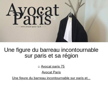
Une figure du barreau incontournable
sur paris et sa région
Avocat paris 75
Avocat Paris
Une figure du barreau incontournable sur paris et...