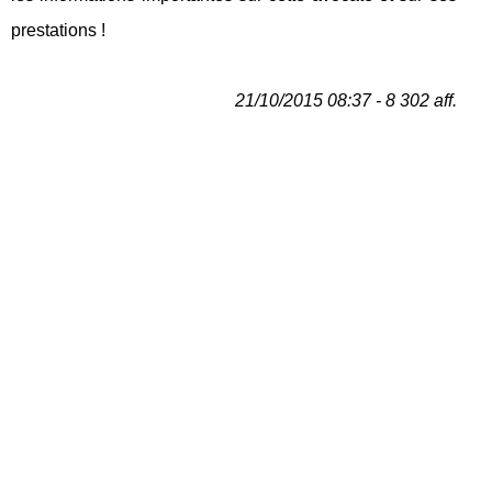
prestations !
21/10/2015 08:37 - 8 302 aff.