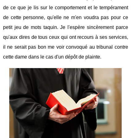
de ce que je lis sur le comportement et le tempérament
de cette personne, qu'elle ne m'en voudra pas pour ce
petit jeu de mots taquin. Je l'espère sincèrement parce
qu'aux dires de tous ceux qui ont recours à ses services,
il ne serait pas bon me voir convoqué au tribunal contre
cette dame dans le cas d'un dépôt de plainte.