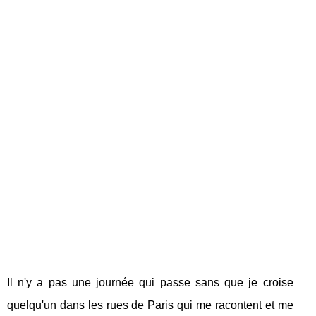
Il n'y a pas une journée qui passe sans que je croise
quelqu'un dans les rues de Paris qui me racontent et me