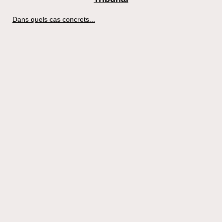
Dans quels cas concrets...