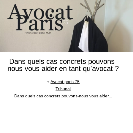
Dans quels cas concrets pouvons-
nous vous aider en tant qu'avocat ?
Avocat paris 75
Tribunal
Dans quels cas concrets pouvons-nous vous aider...