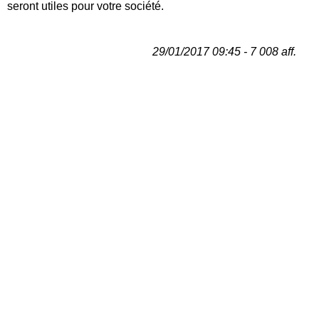
seront utiles pour votre société.
29/01/2017 09:45 - 7 008 aff.