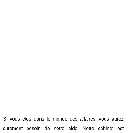
Si vous êtes dans le monde des affaires, vous aurez
surement besoin de notre aide. Notre cabinet est