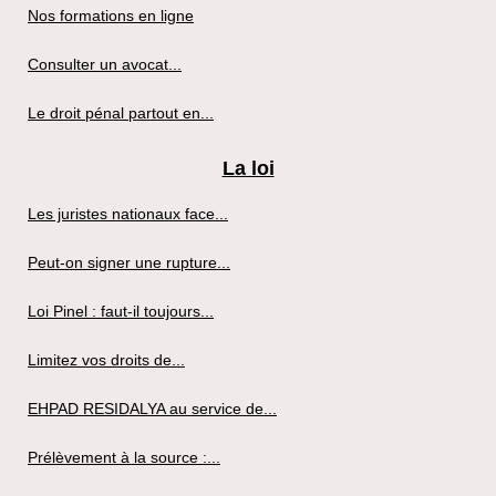
Nos formations en ligne
Consulter un avocat...
Le droit pénal partout en...
La loi
Les juristes nationaux face...
Peut-on signer une rupture...
Loi Pinel : faut-il toujours...
Limitez vos droits de...
EHPAD RESIDALYA au service de...
Prélèvement à la source :...