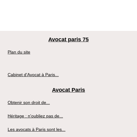
Avocat paris 75
Plan du site
Cabinet d'Avocat à Paris...
Avocat Paris
Obtenir son droit de...
Héritage : n'oubliez pas de...
Les avocats à Paris sont les...