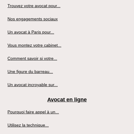
Trouvez votre avocat pour...
Nos engagements sociaux
Un avocat à Paris pour...
Vous montez votre cabinet...
Comment savoir si votre...
Une figure du barreau...
Un avocat incroyable sur...
Avocat en ligne
Pourquoi faire appel à un...
Utilisez la technique...