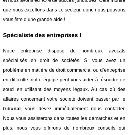
et nous avons eu 95% de succès juridiques. Cela montre
que nous excellons dans ce secteur, donc nous pouvons
vous être d’une grande aide !
Spécialiste des entreprises !
Notre entreprise dispose de nombreux avocats
spécialisés en droit de sociétés. Si vous avez un
problème en matière de droit commercial ou d’entreprise
en difficulté, notre équipe peut vous aider à résoudre ce
souci en utilisant des moyens légaux. Au cas où des
affaires concernant votre société doivent passer par le
tribunal
, vous devez immédiatement nous contacter.
Nous vous assisterons dans toutes les démarches et en
plus, nous vous offrirons de nombreux conseils qui