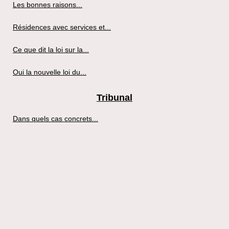
Les bonnes raisons...
Résidences avec services et...
Ce que dit la loi sur la...
Oui la nouvelle loi du...
Tribunal
Dans quels cas concrets...