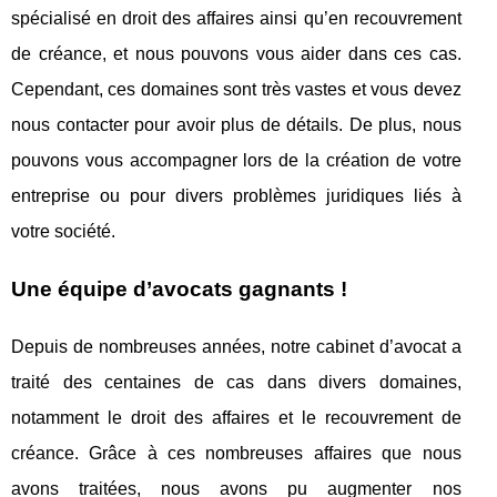
spécialisé en droit des affaires ainsi qu’en recouvrement
de créance, et nous pouvons vous aider dans ces cas.
Cependant, ces domaines sont très vastes et vous devez
nous contacter pour avoir plus de détails. De plus, nous
pouvons vous accompagner lors de la création de votre
entreprise ou pour divers problèmes juridiques liés à
votre société.
Une équipe d’avocats gagnants !
Depuis de nombreuses années, notre cabinet d’avocat a
traité des centaines de cas dans divers domaines,
notamment le droit des affaires et le recouvrement de
créance. Grâce à ces nombreuses affaires que nous
avons traitées, nous avons pu augmenter nos