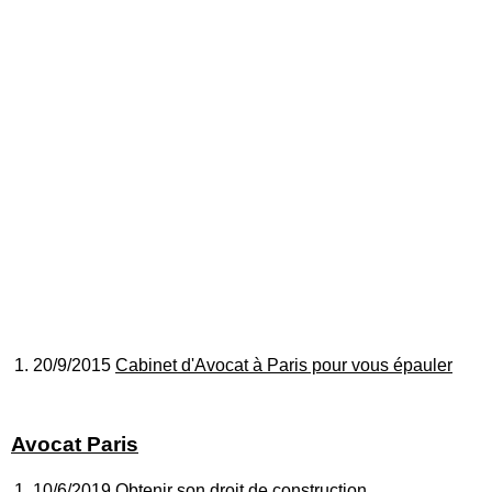
20/9/2015
Cabinet d'Avocat à Paris pour vous épauler
Avocat Paris
10/6/2019
Obtenir son droit de construction