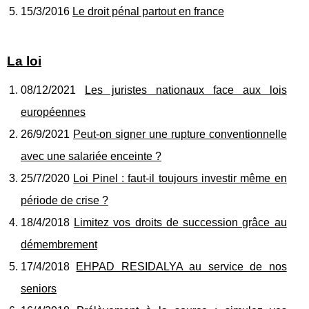
15/3/2016
Le droit pénal partout en france
La loi
08/12/2021
Les juristes nationaux face aux lois
européennes
26/9/2021
Peut-on signer une rupture conventionnelle
avec une salariée enceinte ?
25/7/2020
Loi Pinel : faut-il toujours investir même en
période de crise ?
18/4/2018
Limitez vos droits de succession grâce au
démembrement
17/4/2018
EHPAD RESIDALYA au service de nos
seniors