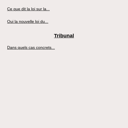
Ce que dit la loi sur la...
Oui la nouvelle loi du...
Tribunal
Dans quels cas concrets...