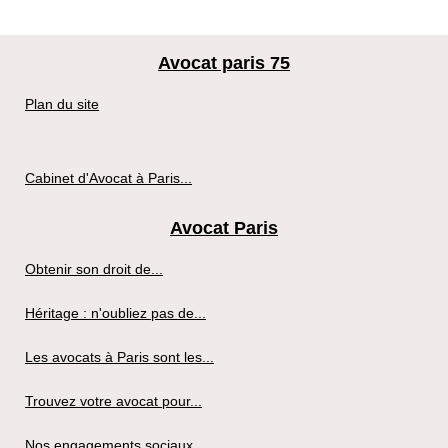
Avocat paris 75
Plan du site
Cabinet d'Avocat à Paris...
Avocat Paris
Obtenir son droit de...
Héritage : n'oubliez pas de...
Les avocats à Paris sont les...
Trouvez votre avocat pour...
Nos engagements sociaux