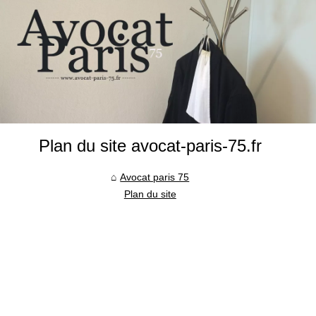
Plan du site avocat-paris-75.fr
Avocat paris 75
Plan du site