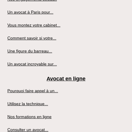
Un avocat à Paris pour...
Vous montez votre cabinet...
Comment savoir si votre...
Une figure du barreau...
Un avocat incroyable sur...
Avocat en ligne
Pourquoi faire appel à un...
Utilisez la technique...
Nos formations en ligne
Consulter un avocat...