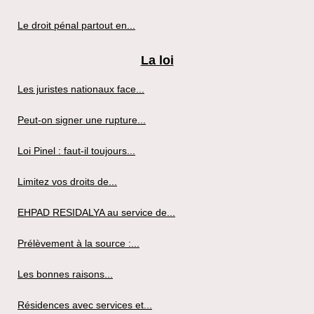
Le droit pénal partout en...
La loi
Les juristes nationaux face...
Peut-on signer une rupture...
Loi Pinel : faut-il toujours...
Limitez vos droits de...
EHPAD RESIDALYA au service de...
Prélèvement à la source :...
Les bonnes raisons...
Résidences avec services et...