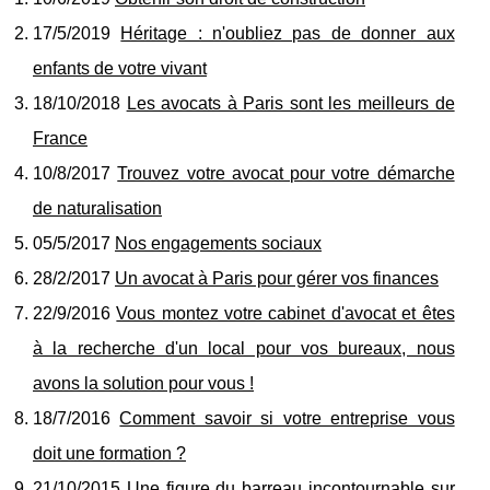
17/5/2019
Héritage : n'oubliez pas de donner aux
enfants de votre vivant
18/10/2018
Les avocats à Paris sont les meilleurs de
France
10/8/2017
Trouvez votre avocat pour votre démarche
de naturalisation
05/5/2017
Nos engagements sociaux
28/2/2017
Un avocat à Paris pour gérer vos finances
22/9/2016
Vous montez votre cabinet d'avocat et êtes
à la recherche d'un local pour vos bureaux, nous
avons la solution pour vous !
18/7/2016
Comment savoir si votre entreprise vous
doit une formation ?
21/10/2015
Une figure du barreau incontournable sur