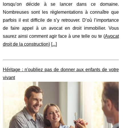
lorsqu’on décide à se lancer dans ce domaine.
Nombreuses sont les règlementations à connaître que
parfois il est difficile de s’y retrouver. D’où l’importance
de faire appel à un avocat en droit immobilier. Vous
saurez ainsi comment agir face à une telle ou te (
Avocat
droit de la construction
) [
...
]
Héritage : n'oubliez pas de donner aux enfants de votre
vivant