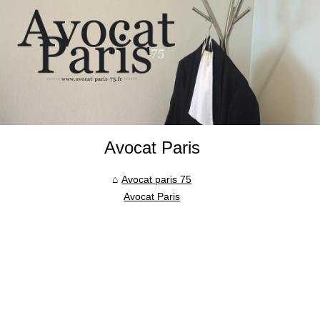
Avocat Paris
Avocat paris 75
Avocat Paris