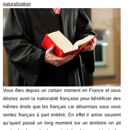
naturalisation
Vous êtes depuis un certain moment en France et vous
désirez avoir la nationalité française pour bénéficier des
mêmes droits que les français car désormais vous vous
sentez français à part entière. En effet il arrive souvent
qu’ayant passé un long moment sur un territoire on ait