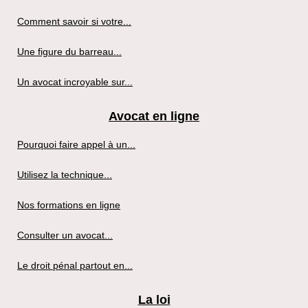
Comment savoir si votre...
Une figure du barreau...
Un avocat incroyable sur...
Avocat en ligne
Pourquoi faire appel à un...
Utilisez la technique...
Nos formations en ligne
Consulter un avocat...
Le droit pénal partout en...
La loi