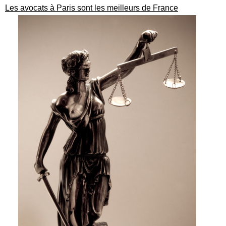
Les avocats à Paris sont les meilleurs de France