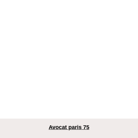
Avocat paris 75