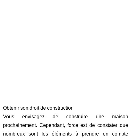
Obtenir son droit de construction
Vous envisagez de construire une maison
prochainement. Cependant, force est de constater que
nombreux sont les éléments à prendre en compte