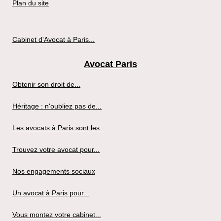
Plan du site
Cabinet d'Avocat à Paris...
Avocat Paris
Obtenir son droit de...
Héritage : n'oubliez pas de...
Les avocats à Paris sont les...
Trouvez votre avocat pour...
Nos engagements sociaux
Un avocat à Paris pour...
Vous montez votre cabinet...