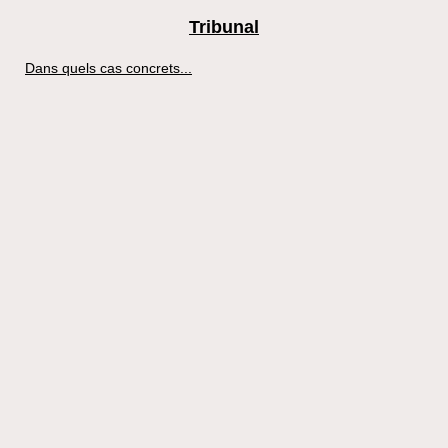
Tribunal
Dans quels cas concrets...