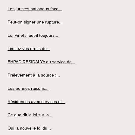
Les juristes nationaux face...
Peut-on signer une rupture...
Loi Pinel : faut-il toujours...
Limitez vos droits de...
EHPAD RESIDALYA au service de...
Prélèvement à la source :...
Les bonnes raisons...
Résidences avec services et...
Ce que dit la loi sur la...
Oui la nouvelle loi du...