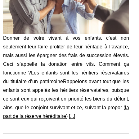
Donner de votre vivant à vos enfants, c’est non
seulement leur faire profiter de leur héritage à l’avance,
mais aussi les épargner des frais de succession élevés.
Ceci s’appelle la donation entre vifs. Comment ça
fonctionne ?Les enfants sont les héritiers réservataires
du titulaire d’un patrimoineRappelons avant tout que les
enfants sont appelés les héritiers réservataires, puisque
ce sont eux qui reçoivent en priorité les biens du défunt,
ainsi que le conjoint survivant et ce, suivant la propor (
la
part de la réserve héréditaire
) [
...
]