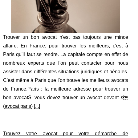
Trouver un bon avocat n'est pas toujours une mince
affaire. En France, pour trouver les meilleurs, c'est à
Paris qu'il faut se rendre. La capitale compte en effet de
nombreux experts que l'on peut contacter pour nous
assister dans différentes situations juridiques et pénales.
C'est même à Paris que l'on trouve les meilleurs avocats
de France.Paris : la meilleure adresse pour trouver un
bon avocatSi vous devez trouver un avocat devant s
(
avocat paris
) [
...
]
Trouvez votre avocat pour votre démarche de